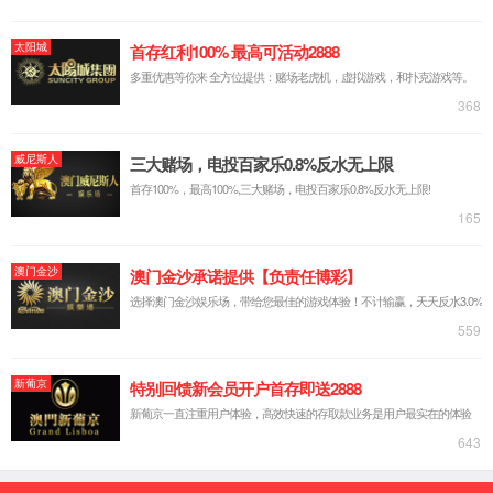
01-04
/
2026
银河5163网页版入口博士后科研工作站喜迎新成员，创新
人才驱动再启新征程
银河5163网页版入口博士后科研工作站喜迎新成员，创新
人才驱动再启新征程！博士后科研工作站再添新力量近
日，银河5163网页版入口博士后科研工作站再添新力量！
LI博士正式进站，成为团队最新成员。LI博士毕业于世界
知名学府伦敦国王学院，曾在剑桥大学Milner治疗研究所
开展三年的博士后研究工作。他的到来，为公司研发团队
注入了宝贵的国际化视野与前沿科研理念，标志着公司高
层次人才队伍建设迈上新台阶。携手英才，共启新篇银河
5163网页版入口一直以来
了解更多
12-26
/
2025